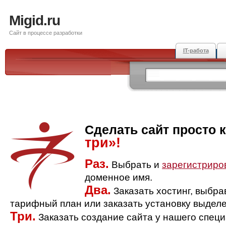
Migid.ru
Сайт в процессе разработки
IT-работа
Сделать сайт просто 
три»!
Раз.
Выбрать и
зарегистриро
доменное имя.
Два.
Заказать хостинг, выбр
тарифный план или заказать установку выделе
Три.
Заказать создание сайта у нашего спец