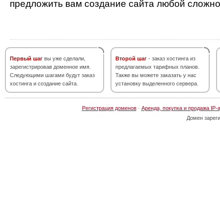
предложить вам создание сайта любой сложно
Первый шаг
вы уже сделали,
Второй шаг
- заказ хостинга из
зарегистрировав доменное имя.
предлагаемых тарифных планов.
Следующими шагами будут заказ
Также вы можете заказать у нас
хостинга и создание сайта.
установку выделенного сервера.
Регистрация доменов
·
Аренда, покупка и продажа IP-
Домен зарег