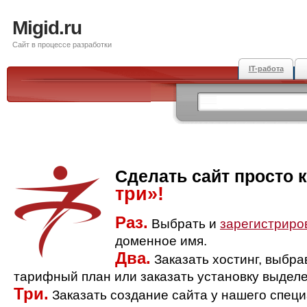
Migid.ru
Сайт в процессе разработки
IT-работа
Сделать сайт просто 
три»!
Раз.
Выбрать и
зарегистриро
доменное имя.
Два.
Заказать хостинг, выбр
тарифный план или заказать установку выделе
Три.
Заказать создание сайта у нашего спец