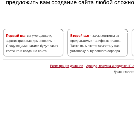
предложить вам создание сайта любой сложно
Первый шаг
вы уже сделали,
Второй шаг
- заказ хостинга из
зарегистрировав доменное имя.
предлагаемых тарифных планов.
Следующими шагами будут заказ
Также вы можете заказать у нас
хостинга и создание сайта.
установку выделенного сервера.
Регистрация доменов
·
Аренда, покупка и продажа IP-
Домен зарег